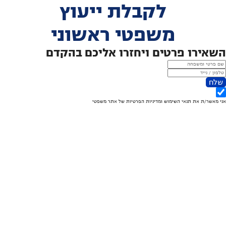
לקבלת ייעוץ
משפטי ראשוני
השאירו פרטים ויחזרו אליכם בהקדם
שלח
אני מאשר/ת את
תנאי השימוש
ומדיניות הפרטיות
של אתר משפטי