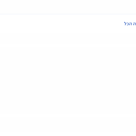
 מיידי.
ה הכל