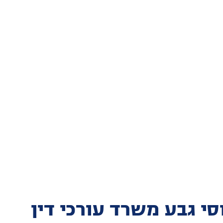
סי גבע משרד עורכי דין