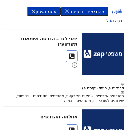
(
2
)
מהנדסים - בטיחות
איזור הצפון
נקה הכל
יוסי לזר - הנדסה ושמאות
מקרקעין
הבנקים 3, חיפה ( קומה 3 )
מהנדסים אזרחיים, שמאות מקרקעין, מהנדסים, מהנדסים - בטיחות,
שירותים לעורכי דין, מהנדסים - בנייה
אחלמה מהנדסים