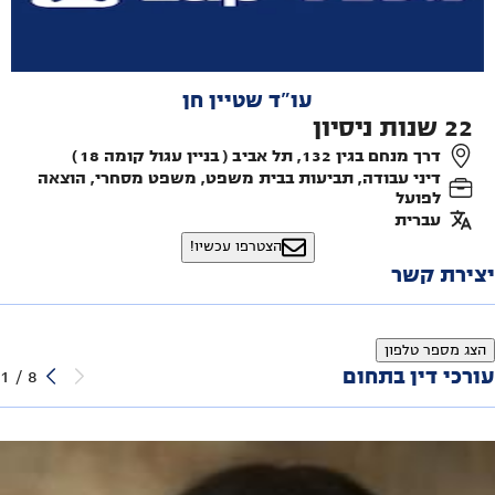
עו"ד שטיין חן
22
שנות ניסיון
דרך מנחם בגין 132, תל אביב ( בניין עגול קומה 18 )
דיני עבודה, תביעות בבית משפט, משפט מסחרי, הוצאה
לפועל
עברית
הצטרפו עכשיו!
יצירת קשר
הצג מספר טלפון
עורכי דין בתחום
1
/
8
ניצה כהן, משרד עורכי דין
דרך העצמאות 84, חיפה