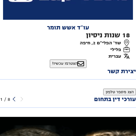
עו"ד אשש תומר
18
שנות ניסיון
שד' הפלי"ם 2, חיפה
פלילי
עברית
הצטרפו עכשיו!
יצירת קשר
הצג מספר טלפון
עורכי דין בתחום
1
/
8
אחמד רסלאן | נור רסלאן משרד עו"ד
עכו ( קניון עזריאלי עכו )