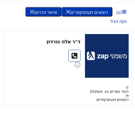
(
2
)
רופאים תעסוקתיים
איזור הדרום
נקה הכל
ד"ר אלה גורדון
כנפי נשרים 33, אשקלון
רופאים תעסוקתיים