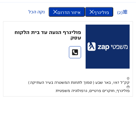
נקה הכל
(
2
)
פוליגרף
איזור הדרום
פוליגרף הגעה עד בית הלקוח
עסק
קק"ל 197, באר שבע ( סמוך לתחנת המשטרה בעיר העתיקה )
פוליגרף, חוקרים פרטיים, גרפולוגיה משפטית