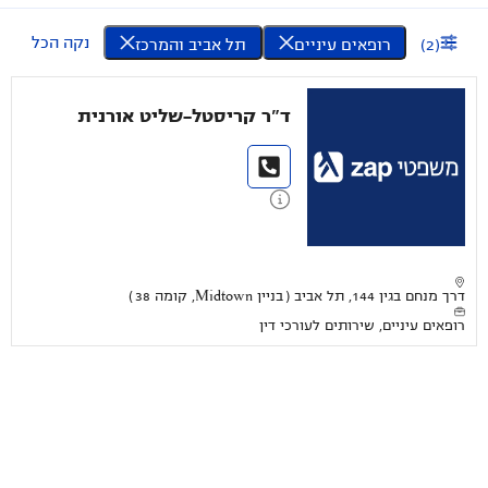
נקה הכל
(
2
)
רופאים עיניים
תל אביב והמרכז
ד"ר קריסטל-שליט אורנית
דרך מנחם בגין 144, תל אביב ( בניין Midtown, קומה 38 )
רופאים עיניים, שירותים לעורכי דין