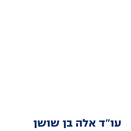
עו"ד אלה בן שושן