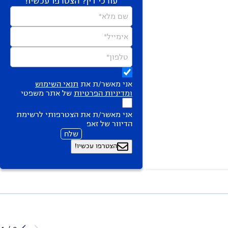
עורכי דין? הצטרפו עכשיו!
שם מלא*
אימייל*
טלפון*
אני מאשר/ת את
תנאי השימוש
ומדיניות הפרטיות
של אתר משפטי
אני מאשר/ת את הצטרפותי לרשימת
הדיוור של זאפ
שלח
הצטרפו עכשיו!