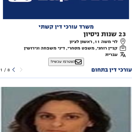
משרד עורכי דין קשתי
23
שנות ניסיון
לוי משה 11, ראשון לציון
קניין רוחני, משפט מסחרי, דיני משפחה וגירושין
עברית
הצטרפו עכשיו!
עורכי דין בתחום
1
/
8
מירב בצרי משרד עו"ד ונוטריון
אלון התבור 2, קיסריה ( פארק העסקים קיסריה )
קניין רוחני, משפט מסחרי, דיני משפחה וגירושין