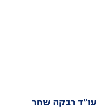
עו"ד רבקה שחר