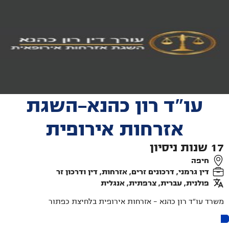
עו"ד רון כהנא-השגת
אזרחות אירופית
17
שנות ניסיון
חיפה
דין גרמני, דרכונים זרים, אזרחות, דין ודרכון זר
פולנית, עברית, צרפתית, אנגלית
משרד עו"ד רון כהנא – אזרחות אירופית בלחיצת כפתור