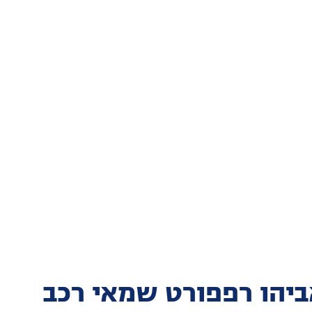
יהו רפפורט שמאי רכב