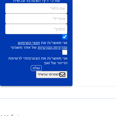
עורכי דין? הצטרפו עכשיו!
שם מלא*
אימייל*
טלפון*
אני מאשר/ת את
תנאי השימוש
ומדיניות הפרטיות
של אתר משפטי
אני מאשר/ת את הצטרפותי לרשימת
הדיוור של זאפ
שלח
הצטרפו עכשיו!