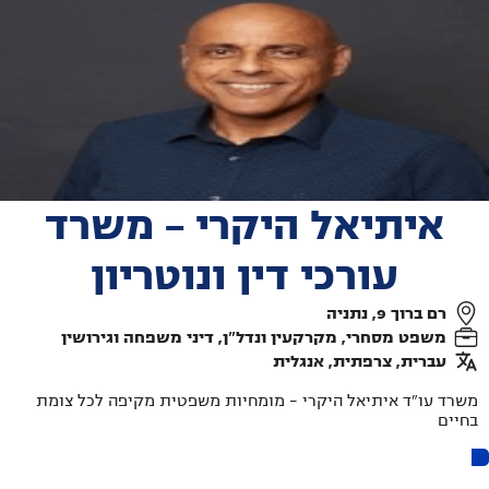
איתיאל היקרי - משרד
עורכי דין ונוטריון
רם ברוך 9, נתניה
משפט מסחרי, מקרקעין ונדל"ן, דיני משפחה וגירושין
עברית, צרפתית, אנגלית
משרד עו"ד איתיאל היקרי - מומחיות משפטית מקיפה לכל צומת
בחיים