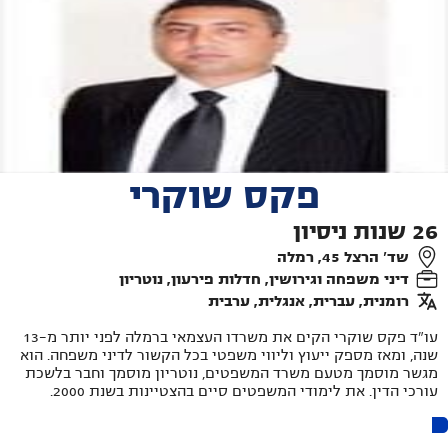
פקס שוקרי
26
שנות ניסיון
שד' הרצל 45, רמלה
דיני משפחה וגירושין, חדלות פירעון, נוטריון
רומנית, עברית, אנגלית, ערבית
עו"ד פקס שוקרי הקים את משרדו העצמאי ברמלה לפני יותר מ-13
שנה, ומאז מספק ייעוץ וליווי משפטי בכל הקשור לדיני משפחה. הוא
מגשר מוסמך מטעם משרד המשפטים, נוטריון מוסמך וחבר בלשכת
עורכי הדין. את לימודי המשפטים סיים בהצטיינות בשנת 2000.