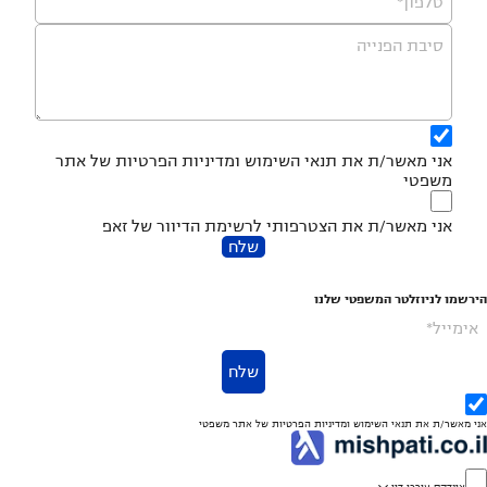
טלפון*
סיבת הפנייה
אני מאשר/ת את
תנאי השימוש
ומדיניות הפרטיות
של אתר
משפטי
אני מאשר/ת את הצטרפותי לרשימת הדיוור של זאפ
שלח
הירשמו לניוזלטר המשפטי שלנו
אימייל*
שלח
אני מאשר/ת את
תנאי השימוש
ומדיניות הפרטיות
של אתר משפטי
אינדקס עורכי דין