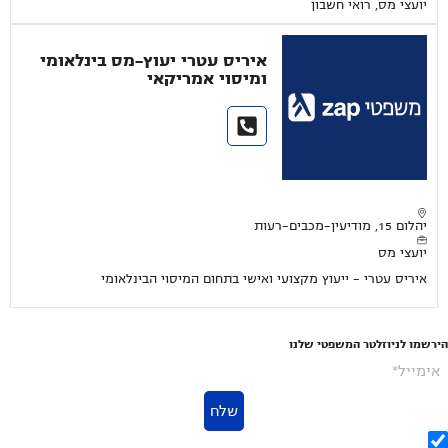
יועצי מס, רואי חשבון
איריס עטרי יעוץ-מס בינלאומי
ומיסוי אמריקאי
יהלום 15, מודיעין-מכבים-רעות
יועצי מס
איריס עטרי - ייעוץ מקצועי ואישי בתחום המיסוי הבינלאומי
הירשמו לניוזלטר המשפטי שלנו
אימייל*
שלח