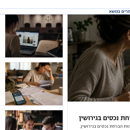
רים בנושא
ת נכסים בגירושין
ות הברחת נכסים בגירושין,