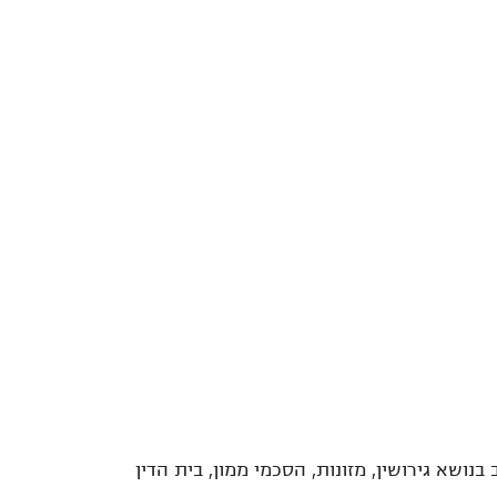
ושא גירושין, מזונות, הסכמי ממון, בית הדין