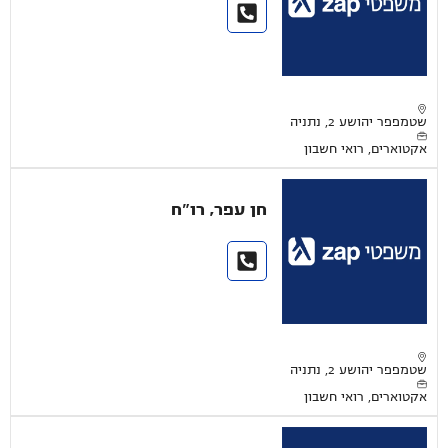
שטמפפר יהושע 2, נתניה
אקטוארים, רואי חשבון
חן עפר, רו"ח
שטמפפר יהושע 2, נתניה
אקטוארים, רואי חשבון