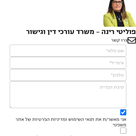
פוליטי רינה - משרד עורכי דין וגישור
צרו קשר
שם מלא*
אימייל*
טלפון*
סיבת הפנייה
אני מאשר/ת את
תנאי השימוש
ומדיניות הפרטיות
של אתר
משפטי