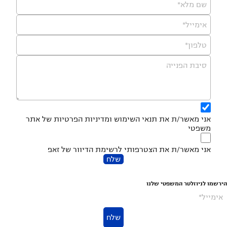
שם מלא*
אימייל*
טלפון*
סיבת הפנייה
אני מאשר/ת את
תנאי השימוש
ומדיניות הפרטיות
של אתר
משפטי
אני מאשר/ת את הצטרפותי לרשימת הדיוור של זאפ
שלח
הירשמו לניוזלטר המשפטי שלנו
אימייל*
שלח